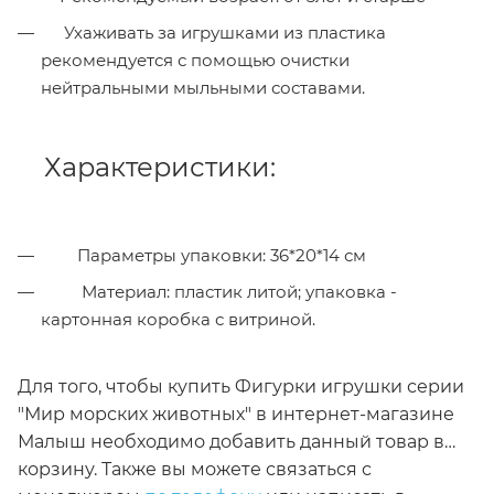
Ухаживать за игрушками из пластика
рекомендуется с помощью очистки
нейтральными мыльными составами.
Характеристики:
Параметры упаковки: 36*20*14 см
Материал: пластик литой; упаковка -
картонная коробка с витриной.
Для того, чтобы купить Фигурки игрушки серии
"Мир морских животных" в интернет-магазине
Малыш необходимо добавить данный товар в
корзину. Также вы можете связаться с