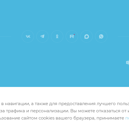
м в навигации, а также для предоставления лучшего пол
иза трафика и персонализации. Вы можете отказаться от 
ьзование сайтом cookies вашего браузера, принимаете
п