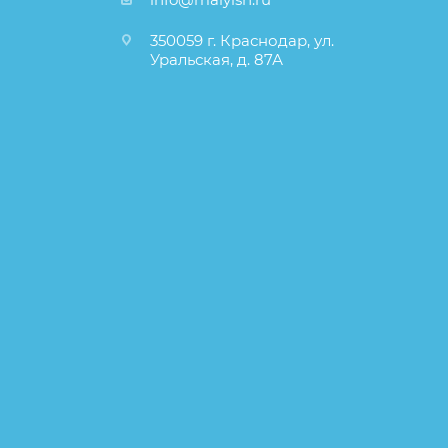
350059 г. Краснодар, ул.
Уральская, д. 87А