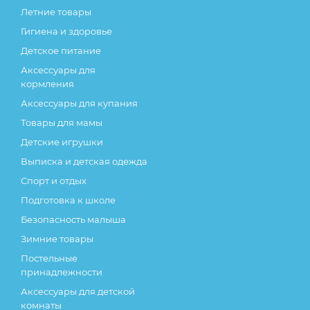
Летние товары
Гигиена и здоровье
Детское питание
Аксессуары для
кормления
Аксессуары для купания
Товары для мамы
Детские игрушки
Выписка и детская одежда
Спорт и отдых
Подготовка к школе
Безопасность малыша
Зимние товары
Постельные
принадлежности
Аксессуары для детской
комнаты