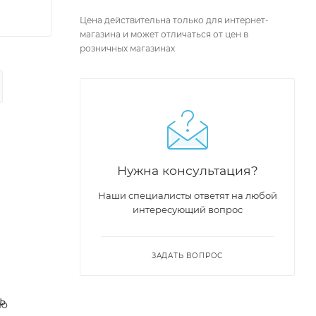
Цена действительна только для интернет-
магазина и может отличаться от цен в
розничных магазинах
Нужна консультация?
Наши специалисты ответят на любой
интересующий вопрос
ЗАДАТЬ ВОПРОС
ь
ию