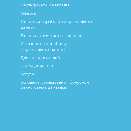
Сертификаты и награды
Оферта
Политика обработки персональных
данных
Пользовательское соглашение
Согласие на обработку
персональных данных
Для арендодателей
Сотрудничество
Услуги
Условия использования бонусной
карты магазина Малыш