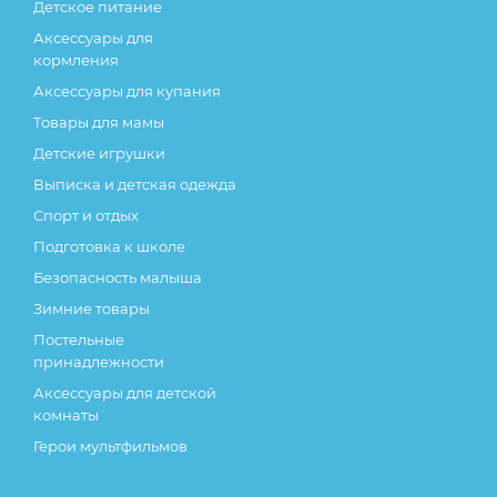
Детское питание
Аксессуары для
кормления
Аксессуары для купания
Товары для мамы
Детские игрушки
Выписка и детская одежда
Спорт и отдых
Подготовка к школе
Безопасность малыша
Зимние товары
Постельные
принадлежности
Аксессуары для детской
комнаты
Герои мультфильмов