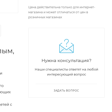
Цена действительна только для интернет-
магазина и может отличаться от цен в
розничных магазинах
лым,
Нужна консультация?
Наши специалисты ответят на любой
ли
интересующий вопрос
го
ЗАДАТЬ ВОПРОС
чающих
етей с