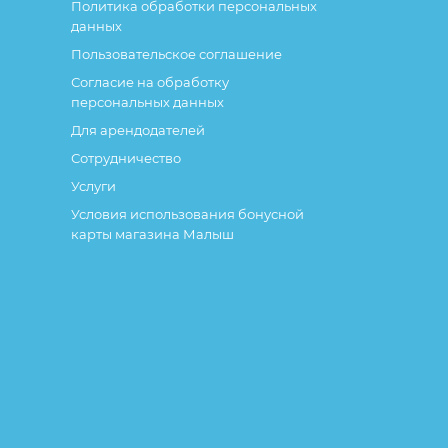
Политика обработки персональных
данных
Пользовательское соглашение
Согласие на обработку
персональных данных
Для арендодателей
Сотрудничество
Услуги
Условия использования бонусной
карты магазина Малыш