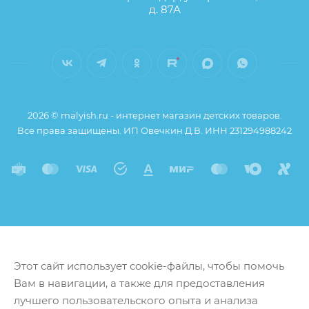
д. 87А
2026 © malyish.ru - интернет магазин детских товаров.
Все права защищены. ИП Овечкин Д.В. ИНН 231294988242
Этот сайт использует cookie-файлы, чтобы помочь
Вам в навигации, а также для предоставления
лучшего пользовательского опыта и анализа