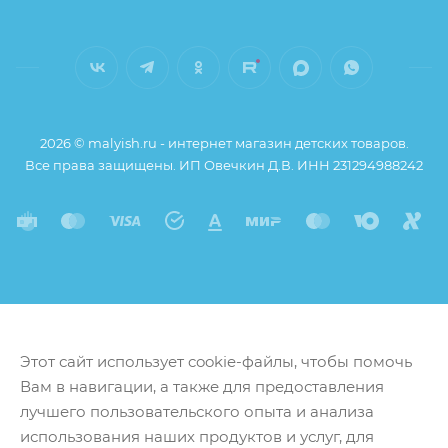
2026 © malyish.ru - интернет магазин детских товаров.
Все права защищены. ИП Овечкин Д.В. ИНН 231294988242
Этот сайт использует cookie-файлы, чтобы помочь
Вам в навигации, а также для предоставления
лучшего пользовательского опыта и анализа
использования наших продуктов и услуг, для