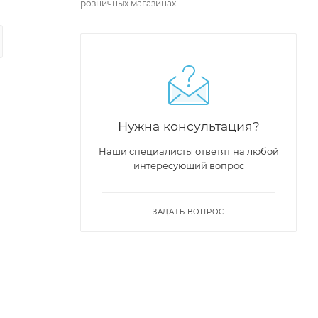
розничных магазинах
Нужна консультация?
Наши специалисты ответят на любой
интересующий вопрос
ЗАДАТЬ ВОПРОС