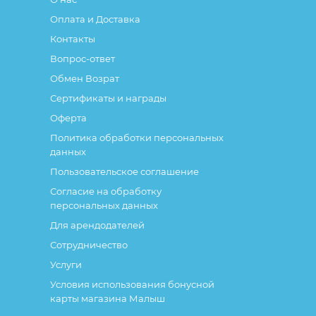
Оплата и Доставка
Контакты
Вопрос-ответ
Обмен Возрат
Сертификаты и награды
Оферта
Политика обработки персональных
данных
Пользовательское соглашение
Согласие на обработку
персональных данных
Для арендодателей
Сотрудничество
Услуги
Условия использования бонусной
карты магазина Малыш