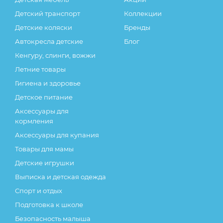
Детский транспорт
Коллекции
Детские коляски
Бренды
Автокресла детские
Блог
Кенгуру, слинги, вожжи
Летние товары
Гигиена и здоровье
Детское питание
Аксессуары для
кормления
Аксессуары для купания
Товары для мамы
Детские игрушки
Выписка и детская одежда
Спорт и отдых
Подготовка к школе
Безопасность малыша