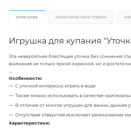
ОПИСАНИЕ
ХАРАКТЕРИСТИКИ ТОВАРА
НА
Игрушка для купания "Уточка
Эта невероятная блестящая уточка без сомнения ст
внимание не только яркой окраской, но и достаточ
Особенности:
С уточкой интересно играть в воде
Также можно использовать в качестве оригиналь
В отличие от многих игрушек для ванны, данная 
Отсутствие отверстий исключает размножение м
Характеристики: