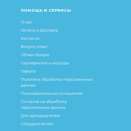
ПОМОЩЬ И СЕРВИСЫ
О нас
Оплата и Доставка
Контакты
Вопрос-ответ
Обмен Возрат
Сертификаты и награды
Оферта
Политика обработки персональных
данных
Пользовательское соглашение
Согласие на обработку
персональных данных
Для арендодателей
Сотрудничество