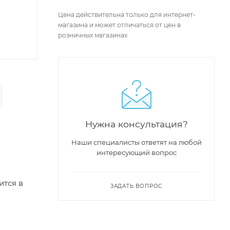
Цена действительна только для интернет-
магазина и может отличаться от цен в
розничных магазинах
Нужна консультация?
Наши специалисты ответят на любой
интересующий вопрос
ится в
ЗАДАТЬ ВОПРОС