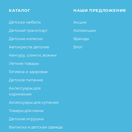
КАТАЛОГ
НАШИ ПРЕДЛОЖЕНИЯ
Детская мебель
Акции
Детский транспорт
Коллекции
Детские коляски
Бренды
Автокресла детские
Блог
Кенгуру, слинги, вожжи
Летние товары
Гигиена и здоровье
Детское питание
Аксессуары для
кормления
Аксессуары для купания
Товары для мамы
Детские игрушки
Выписка и детская одежда