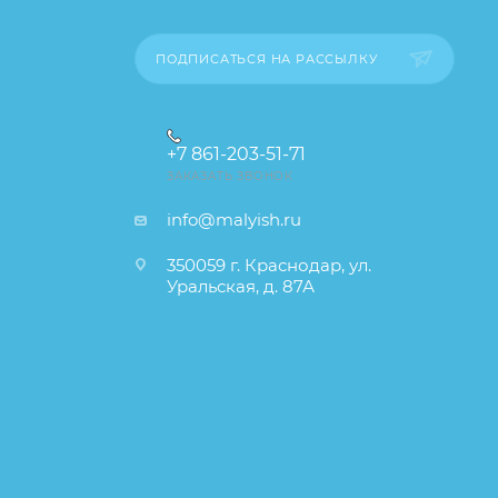
ПОДПИСАТЬСЯ НА РАССЫЛКУ
+7 861-203-51-71
ЗАКАЗАТЬ ЗВОНОК
info@malyish.ru
350059 г. Краснодар, ул.
Уральская, д. 87А