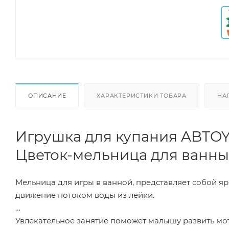
ОПИСАНИЕ
ХАРАКТЕРИСТИКИ ТОВАРА
НА
Игрушка для купания ABTOYS
Цветок-мельница для ванны
Мельница для игры в ванной, представляет собой я
движение потоком воды из лейки.
Увлекательное занятие поможет малышу развить мот