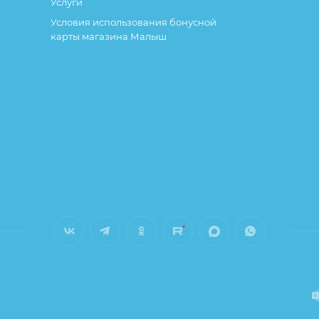
Услуги
Условия использования бонусной
карты магазина Малыш