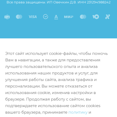
Все права защищены. ИП Овечкин Д.В. ИНН 231294988242
Этот сайт использует cookie-файлы, чтобы помочь
Вам в навигации, а также для предоставления
лучшего пользовательского опыта и анализа
использования наших продуктов и услуг, для
улучшения работы сайта, анализа трафика и
персонализации. Вы можете отказаться от
использования cookie, изменив настройки в
браузере. Продолжая работу с сайтом, вы
подтверждаете использование сайтом cookies
вашего браузера, принимаете
политику
и