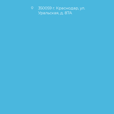
350059 г. Краснодар, ул.
Уральская, д. 87А