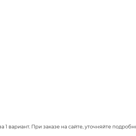
а 1 вариант. При заказе на сайте, уточняйте подробн