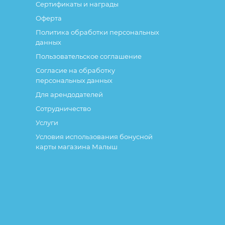
Сертификаты и награды
Оферта
Политика обработки персональных
данных
Пользовательское соглашение
Согласие на обработку
персональных данных
Для арендодателей
Сотрудничество
Услуги
Условия использования бонусной
карты магазина Малыш