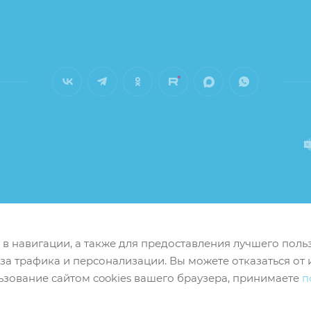
м в навигации, а также для предоставления лучшего пол
иза трафика и персонализации. Вы можете отказаться от 
ьзование сайтом cookies вашего браузера, принимаете
п