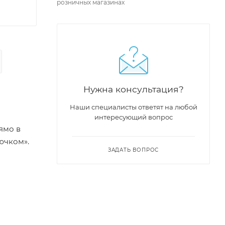
розничных магазинах
Нужна консультация?
Наши специалисты ответят на любой
интересующий вопрос
ямо в
ючком».
ЗАДАТЬ ВОПРОС