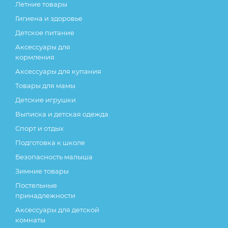
Летние товары
Гигиена и здоровье
Детское питание
Аксессуары для
кормления
Аксессуары для купания
Товары для мамы
Детские игрушки
Выписка и детская одежда
Спорт и отдых
Подготовка к школе
Безопасность малыша
Зимние товары
Постельные
принадлежности
Аксессуары для детской
комнаты