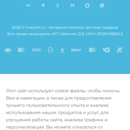
2026 © malyish.ru - интернет магазин детских товаров.
Все права защищены. ИП Овечкин Д.В. ИНН 231294988242
Этот сайт использует cookie-файлы, чтобы помочь
Вам в навигации, а также для предоставления
лучшего пользовательского опыта и анализа
использования наших продуктов и услуг, для
улучшения работы сайта, анализа трафика и
персонализации. Вы можете отказаться от