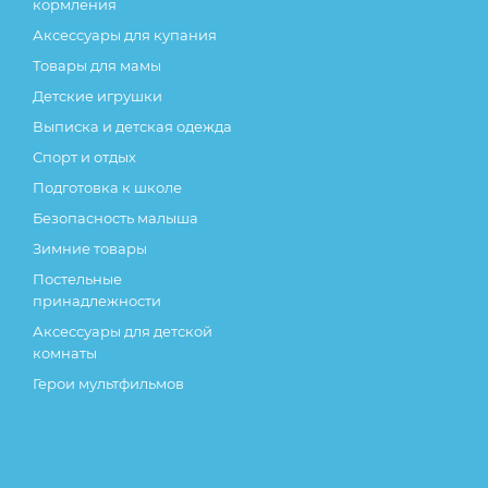
кормления
Аксессуары для купания
Товары для мамы
Детские игрушки
Выписка и детская одежда
Спорт и отдых
Подготовка к школе
Безопасность малыша
Зимние товары
Постельные
принадлежности
Аксессуары для детской
комнаты
Герои мультфильмов