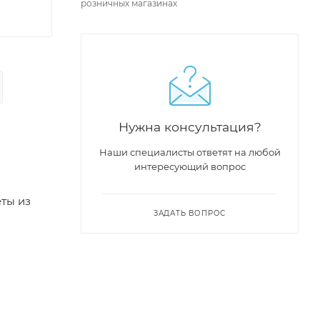
розничных магазинах
Нужна консультация?
Наши специалисты ответят на любой
интересующий вопрос
ты из
ЗАДАТЬ ВОПРОС