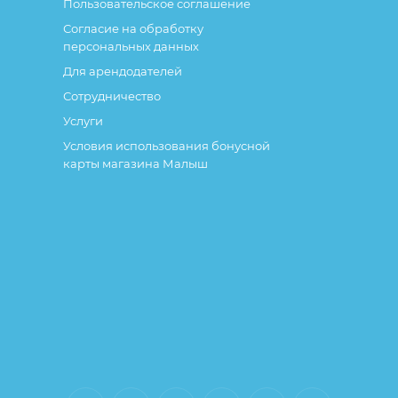
Пользовательское соглашение
Согласие на обработку
персональных данных
Для арендодателей
Сотрудничество
Услуги
Условия использования бонусной
карты магазина Малыш