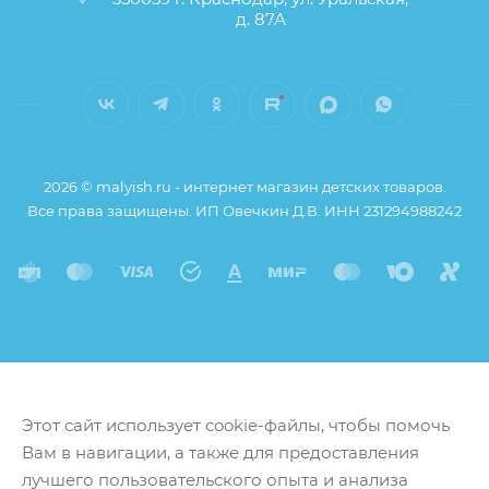
д. 87А
2026 © malyish.ru - интернет магазин детских товаров.
Все права защищены. ИП Овечкин Д.В. ИНН 231294988242
Этот сайт использует cookie-файлы, чтобы помочь
Вам в навигации, а также для предоставления
лучшего пользовательского опыта и анализа