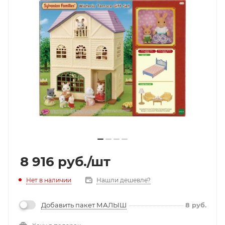
8 916
руб.
/шт
Нет в наличии
Нашли дешевле?
Добавить пакет МАЛЫШ
8
руб.