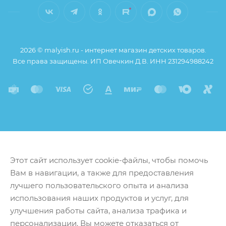
2026 © malyish.ru - интернет магазин детских товаров.
Все права защищены. ИП Овечкин Д.В. ИНН 231294988242
Этот сайт использует cookie-файлы, чтобы помочь
Вам в навигации, а также для предоставления
лучшего пользовательского опыта и анализа
использования наших продуктов и услуг, для
улучшения работы сайта, анализа трафика и
персонализации. Вы можете отказаться от