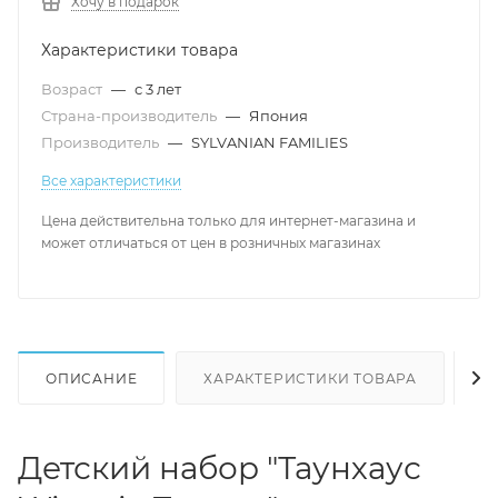
Хочу в подарок
Характеристики товара
Возраст
—
с 3 лет
Страна-производитель
—
Япония
Производитель
—
SYLVANIAN FAMILIES
Все характеристики
Цена действительна только для интернет-магазина и
может отличаться от цен в розничных магазинах
ОПИСАНИЕ
ХАРАКТЕРИСТИКИ ТОВАРА
Н
Детский набор "Таунхаус