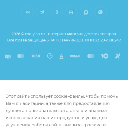
2026 © malyish.ru - интернет магазин детских товаров.
Все права защищены. ИП Овечкин Д.В. ИНН 231294988242
Этот сайт использует cookie-файлы, чтобы помочь
Вам в навигации, а также для предоставления
лучшего пользовательского опыта и анализа
использования наших продуктов и услуг, для
улучшения работы сайта, анализа трафика и