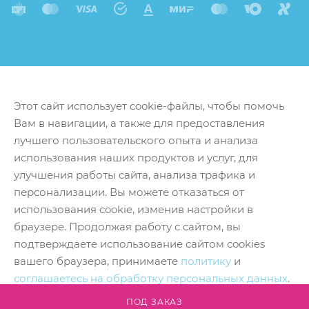
Этот сайт использует cookie-файлы, чтобы помочь
Вам в навигации, а также для предоставления
лучшего пользовательского опыта и анализа
использования наших продуктов и услуг, для
улучшения работы сайта, анализа трафика и
персонализации. Вы можете отказаться от
использования cookie, изменив настройки в
браузере. Продолжая работу с сайтом, вы
подтверждаете использование сайтом cookies
вашего браузера, принимаете
политику
и
соглашаетесь на обработку персональных данных
.
Принять
ПОД ЗАКАЗ