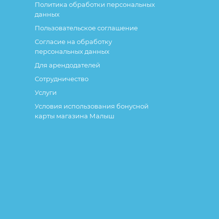
Политика обработки персональных
данных
Пользовательское соглашение
Согласие на обработку
персональных данных
Для арендодателей
Сотрудничество
Услуги
Условия использования бонусной
карты магазина Малыш