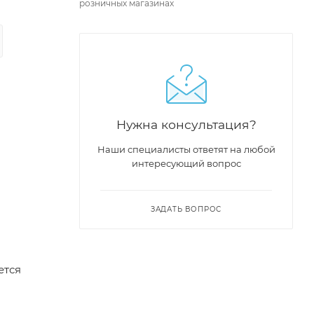
розничных магазинах
Нужна консультация?
Наши специалисты ответят на любой
интересующий вопрос
ЗАДАТЬ ВОПРОС
ется
l