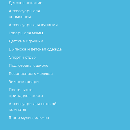
Детское питание
Аксессуары для
кормления
Аксессуары для купания
Товары для мамы
Детские игрушки
Выписка и детская одежда
Спорт и отдых
Подготовка к школе
Безопасность малыша
Зимние товары
Постельные
принадлежности
Аксессуары для детской
комнаты
Герои мультфильмов