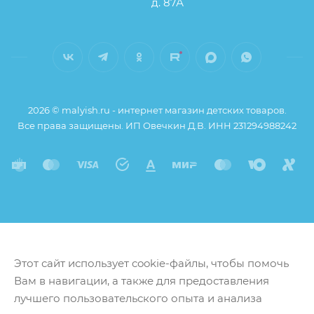
д. 87А
2026 © malyish.ru - интернет магазин детских товаров.
Все права защищены. ИП Овечкин Д.В. ИНН 231294988242
Этот сайт использует cookie-файлы, чтобы помочь
Вам в навигации, а также для предоставления
лучшего пользовательского опыта и анализа