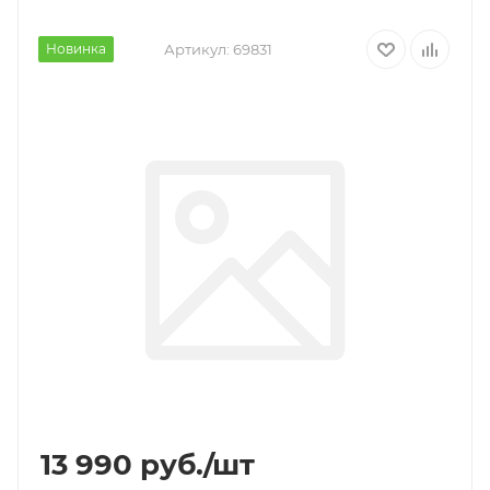
Новинка
Артикул:
69831
13 990
руб.
/шт