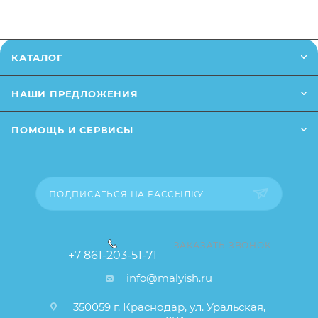
КАТАЛОГ
НАШИ ПРЕДЛОЖЕНИЯ
ПОМОЩЬ И СЕРВИСЫ
ПОДПИСАТЬСЯ НА РАССЫЛКУ
ЗАКАЗАТЬ ЗВОНОК
+7 861-203-51-71
info@malyish.ru
350059 г. Краснодар, ул. Уральская,