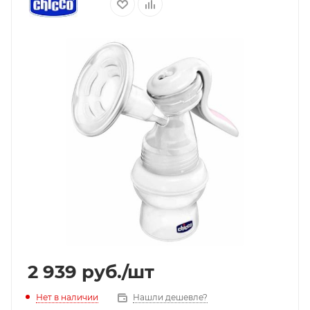
2 939
руб.
/шт
Нет в наличии
Нашли дешевле?