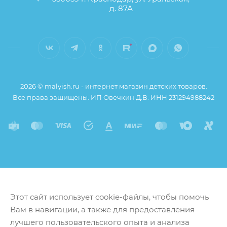
д. 87А
2026 © malyish.ru - интернет магазин детских товаров.
Все права защищены. ИП Овечкин Д.В. ИНН 231294988242
Этот сайт использует cookie-файлы, чтобы помочь
Вам в навигации, а также для предоставления
лучшего пользовательского опыта и анализа