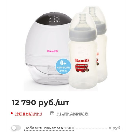
12 790
руб.
/шт
Нет в наличии
Нашли дешевле?
Добавить пакет МАЛЫШ
8
руб.