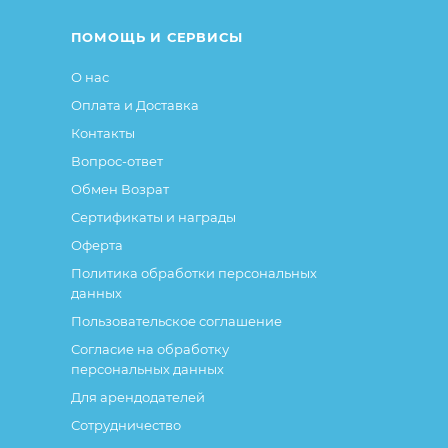
ПОМОЩЬ И СЕРВИСЫ
О нас
Оплата и Доставка
Контакты
Вопрос-ответ
Обмен Возрат
Сертификаты и награды
Оферта
Политика обработки персональных
данных
Пользовательское соглашение
Согласие на обработку
персональных данных
Для арендодателей
Сотрудничество