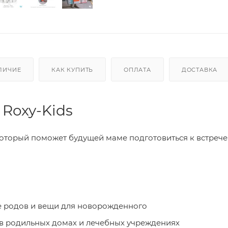
ЛИЧИЕ
КАК КУПИТЬ
ОПЛАТА
ДОСТАВКА
Roxy-Kids
который поможет будущей маме подготовиться к встрече
е родов и вещи для новорожденного
 в родильных домах и лечебных учреждениях