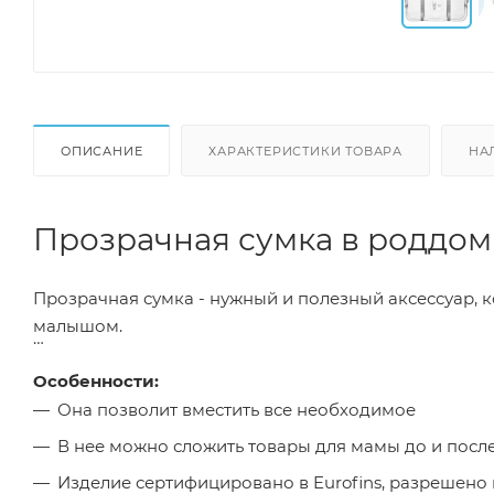
ОПИСАНИЕ
ХАРАКТЕРИСТИКИ ТОВАРА
НА
Прозрачная сумка в роддом 
Прозрачная сумка - нужный и полезный аксессуар, 
малышом.
Особенности:
Она позволит вместить все необходимое
В нее можно сложить товары для мамы до и посл
Изделие сертифицировано в Eurofins, разрешено