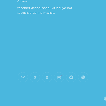
Услуги
Условия использования бонусной
карты магазина Малыш