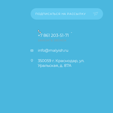
ПОДПИСАТЬСЯ НА РАССЫЛКУ
+7 861 203-51-71
ЗАКАЗАТЬ ЗВОНОК
info@malyish.ru
350059 г. Краснодар, ул.
Уральская, д. 87А