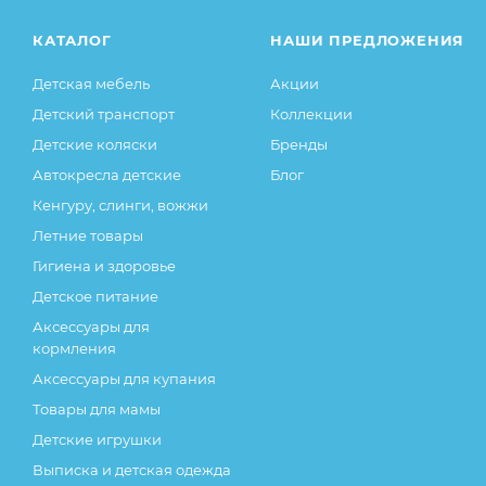
КАТАЛОГ
НАШИ ПРЕДЛОЖЕНИЯ
Детская мебель
Акции
Детский транспорт
Коллекции
Детские коляски
Бренды
Автокресла детские
Блог
Кенгуру, слинги, вожжи
Летние товары
Гигиена и здоровье
Детское питание
Аксессуары для
кормления
Аксессуары для купания
Товары для мамы
Детские игрушки
Выписка и детская одежда