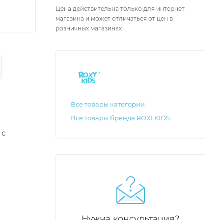
Цена действительна только для интернет-
магазина и может отличаться от цен в
розничных магазинах
Все товары категории
Все товары бренда ROXI KIDS
 с
Нужна консультация?