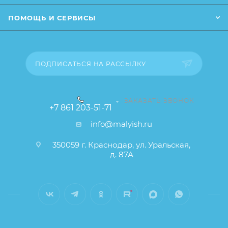
ПОМОЩЬ И СЕРВИСЫ
ПОДПИСАТЬСЯ НА РАССЫЛКУ
ЗАКАЗАТЬ ЗВОНОК
+7 861 203-51-71
info@malyish.ru
350059 г. Краснодар, ул. Уральская,
д. 87А