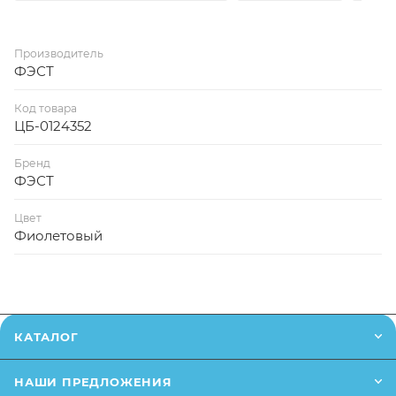
Производитель
ФЭСТ
Код товара
ЦБ-0124352
Бренд
ФЭСТ
Цвет
Фиолетовый
КАТАЛОГ
НАШИ ПРЕДЛОЖЕНИЯ