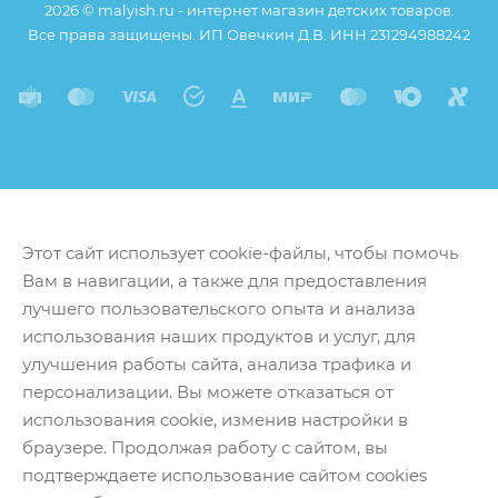
2026 © malyish.ru - интернет магазин детских товаров.
Все права защищены. ИП Овечкин Д.В. ИНН 231294988242
Этот сайт использует cookie-файлы, чтобы помочь
Вам в навигации, а также для предоставления
лучшего пользовательского опыта и анализа
использования наших продуктов и услуг, для
улучшения работы сайта, анализа трафика и
персонализации. Вы можете отказаться от
использования cookie, изменив настройки в
браузере. Продолжая работу с сайтом, вы
подтверждаете использование сайтом cookies