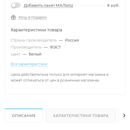
Добавить пакет МАЛЫШ
8
руб.
Хочу в подарок
Характеристики товара
Страна-производитель
—
Россия
Производитель
—
ФЭСТ
Цвет
—
Белый
Все характеристики
Цена действительна только для интернет-магазина и
может отличаться от цен в розничных магазинах
ОПИСАНИЕ
ХАРАКТЕРИСТИКИ ТОВАРА
Н