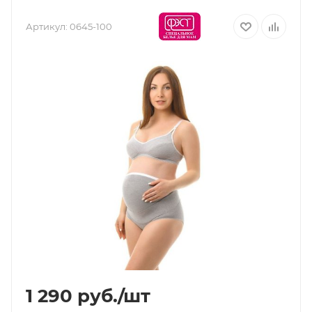
Артикул:
0645-100
1 290
руб.
/шт