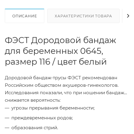
ОПИСАНИЕ
ХАРАКТЕРИСТИКИ ТОВАРА
Н
ФЭСТ Дородовой бандаж
для беременных 0645,
размер 116 / цвет белый
Дородовой бандаж-трусы ФЭСТ рекомендован
Российским обществом акушеров-гинекологов.
Исследования показали, что при ношении бандажа
снижается вероятность:
угрозы прерывания беременности;
преждевременных родов;
образования стрий.