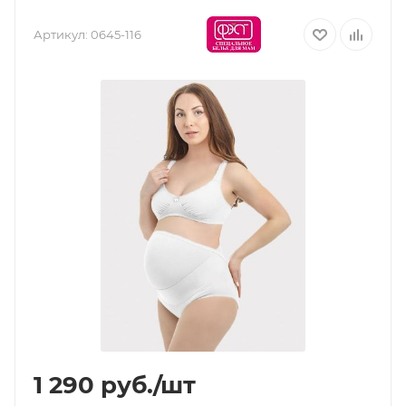
Артикул:
0645-116
1 290
руб.
/шт