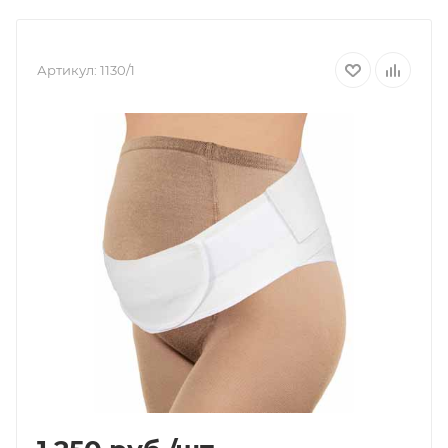
Артикул:
1130/1