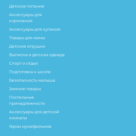
Детское питание
Аксессуары для
кормления
Аксессуары для купания
Товары для мамы
Детские игрушки
Выписка и детская одежда
Спорт и отдых
Подготовка к школе
Безопасность малыша
Зимние товары
Постельные
принадлежности
Аксессуары для детской
комнаты
Герои мультфильмов