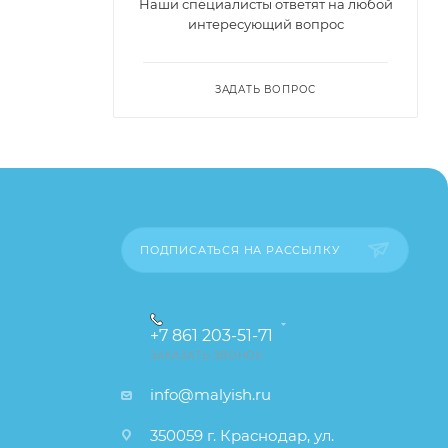
Наши специалисты ответят на любой
интересующий вопрос
ЗАДАТЬ ВОПРОС
ПОДПИСАТЬСЯ НА РАССЫЛКУ
+7 861 203-51-71
ЗАКАЗАТЬ ЗВОНОК
info@malyish.ru
350059 г. Краснодар, ул.