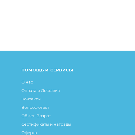
ПОМОЩЬ И СЕРВИСЫ
О нас
Оплата и Доставка
Контакты
Вопрос-ответ
Обмен Возрат
Сертификаты и награды
Оферта