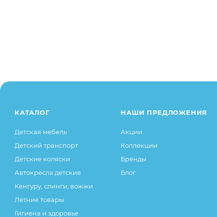
КАТАЛОГ
НАШИ ПРЕДЛОЖЕНИЯ
Детская мебель
Акции
Детский транспорт
Коллекции
Детские коляски
Бренды
Автокресла детские
Блог
Кенгуру, слинги, вожжи
Летние товары
Гигиена и здоровье