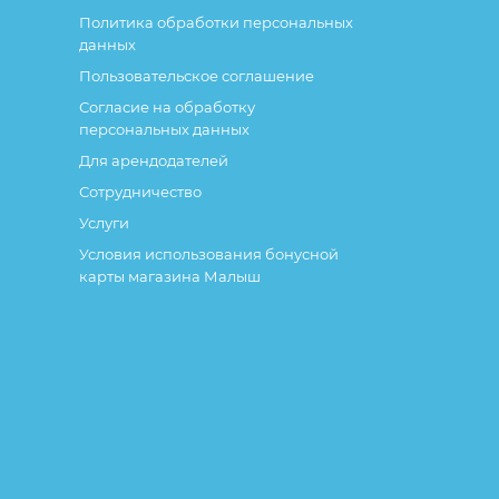
Политика обработки персональных
данных
Пользовательское соглашение
Согласие на обработку
персональных данных
Для арендодателей
Сотрудничество
Услуги
Условия использования бонусной
карты магазина Малыш