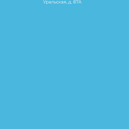
Уральская, д. 87А