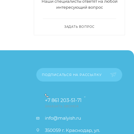
Наши специалисты ответят на любой
интересующий вопрос
ЗАДАТЬ ВОПРОС
ПОДПИСАТЬСЯ НА РАССЫЛКУ
+7 861 203-51-71
ЗАКАЗАТЬ ЗВОНОК
info@malyish.ru
350059 г. Краснодар, ул.