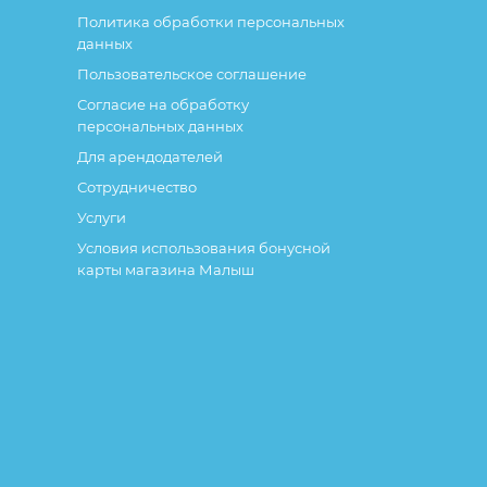
Политика обработки персональных
данных
Пользовательское соглашение
Согласие на обработку
персональных данных
Для арендодателей
Сотрудничество
Услуги
Условия использования бонусной
карты магазина Малыш