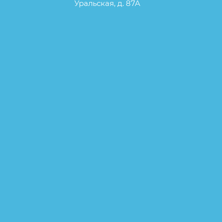
Уральская, д. 87А