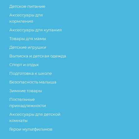
Детское питание
Аксессуары для
кормления
Аксессуары для купания
Товары для мамы
Детские игрушки
Выписка и детская одежда
Спорт и отдых
Подготовка к школе
Безопасность малыша
Зимние товары
Постельные
принадлежности
Аксессуары для детской
комнаты
Герои мультфильмов