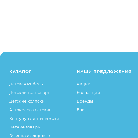
КАТАЛОГ
НАШИ ПРЕДЛОЖЕНИЯ
Детская мебель
Акции
Детский транспорт
Коллекции
Детские коляски
Бренды
Автокресла детские
Блог
Кенгуру, слинги, вожжи
Летние товары
Гигиена и здоровье