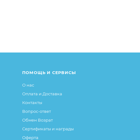
ПОМОЩЬ И СЕРВИСЫ
О нас
Оплата и Доставка
Контакты
Вопрос-ответ
Обмен Возрат
Сертификаты и награды
Оферта