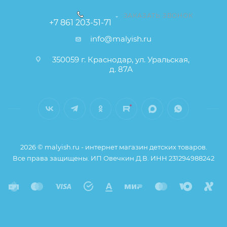
ЗАКАЗАТЬ ЗВОНОК
+7 861 203-51-71
info@malyish.ru
350059 г. Краснодар, ул. Уральская,
д. 87А
2026 © malyish.ru - интернет магазин детских товаров.
Все права защищены. ИП Овечкин Д.В. ИНН 231294988242