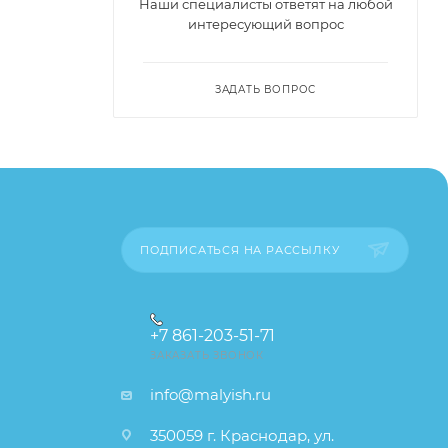
Наши специалисты ответят на любой
интересующий вопрос
ЗАДАТЬ ВОПРОС
ПОДПИСАТЬСЯ НА РАССЫЛКУ
+7 861-203-51-71
ЗАКАЗАТЬ ЗВОНОК
info@malyish.ru
350059 г. Краснодар, ул.