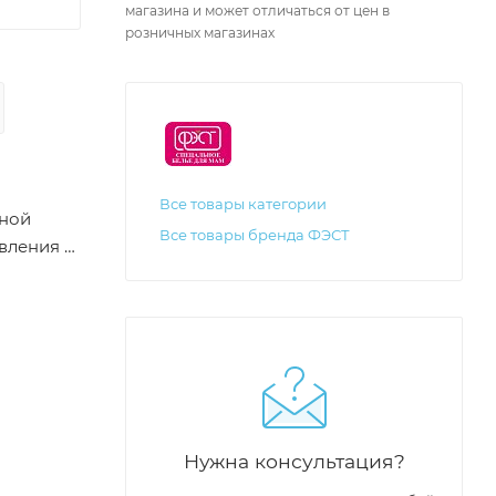
магазина и может отличаться от цен в
розничных магазинах
Все товары категории
бной
Все товары бренда ФЭСТ
авления и
Нужна консультация?