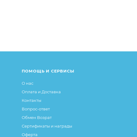
ПОМОЩЬ И СЕРВИСЫ
О нас
Оплата и Доставка
Контакты
Вопрос-ответ
Обмен Возрат
Сертификаты и награды
Оферта