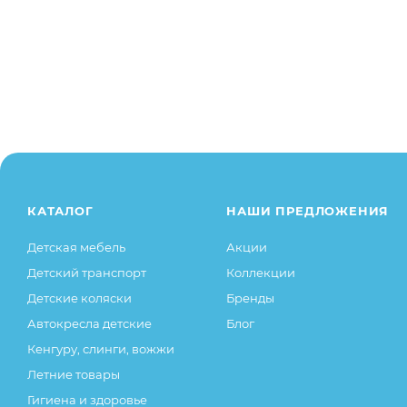
КАТАЛОГ
НАШИ ПРЕДЛОЖЕНИЯ
Детская мебель
Акции
Детский транспорт
Коллекции
Детские коляски
Бренды
Автокресла детские
Блог
Кенгуру, слинги, вожжи
Летние товары
Гигиена и здоровье