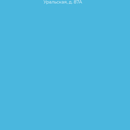
Уральская, д. 87А