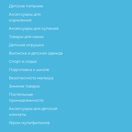
Детское питание
Аксессуары для
кормления
Аксессуары для купания
Товары для мамы
Детские игрушки
Выписка и детская одежда
Спорт и отдых
Подготовка к школе
Безопасность малыша
Зимние товары
Постельные
принадлежности
Аксессуары для детской
комнаты
Герои мультфильмов