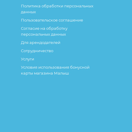
Политика обработки персональных
данных
Пользовательское соглашение
Согласие на обработку
персональных данных
Для арендодателей
Сотрудничество
Услуги
Условия использования бонусной
карты магазина Малыш