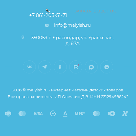
ЗАКАЗАТЬ ЗВОНОК
+7 861-203-51-71
info@malyish.ru
350059 г. Краснодар, ул. Уральская,
д. 87А
2026 © malyish.ru - интернет магазин детских товаров.
Все права защищены. ИП Овечкин Д.В. ИНН 231294988242