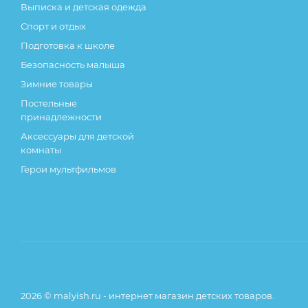
Выписка и детская одежда
Спорт и отдых
Подготовка к школе
Безопасность малыша
Зимние товары
Постельные
принадлежности
Аксессуары для детской
комнаты
Герои мультфильмов
2026 © malyish.ru - интернет магазин детских товаров.