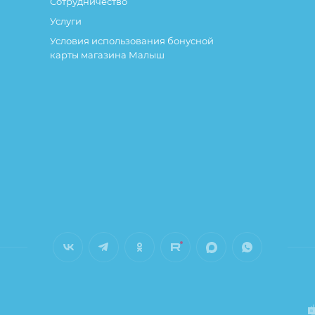
Сотрудничество
Услуги
Условия использования бонусной
карты магазина Малыш