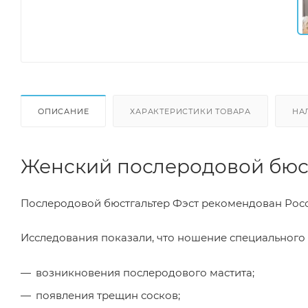
ОПИСАНИЕ
ХАРАКТЕРИСТИКИ ТОВАРА
НА
Женский послеродовой бюс
Послеродовой бюстгальтер Фэст рекомендован Рос
Исследования показали, что ношение специального
возникновения послеродового мастита;
появления трещин сосков;