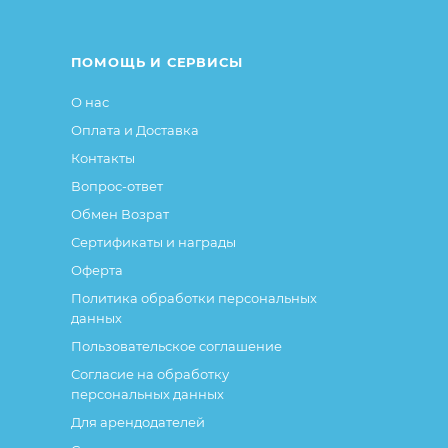
ие свойства и иные существенные элементы товара и за
ПОМОЩЬ И СЕРВИСЫ
О нас
Оплата и Доставка
Контакты
Вопрос-ответ
Обмен Возрат
Сертификаты и награды
Оферта
Политика обработки персональных
данных
Пользовательское соглашение
Согласие на обработку
персональных данных
Для арендодателей