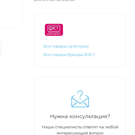
Все товары категории
Все товары бренда ФЭСТ
Нужна консультация?
Наши специалисты ответят на любой
интересующий вопрос