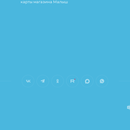
карты магазина Малыш