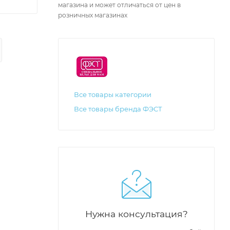
магазина и может отличаться от цен в
розничных магазинах
Все товары категории
Все товары бренда ФЭСТ
Нужна консультация?