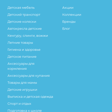
остаются без изменений.
Детская мебель
Акции
Детский транспорт
Коллекции
Детские коляски
Бренды
Автокресла детские
Блог
Кенгуру, слинги, вожжи
Летние товары
Гигиена и здоровье
Детское питание
Аксессуары для
кормления
Аксессуары для купания
Товары для мамы
Детские игрушки
Выписка и детская одежда
Спорт и отдых
Подготовка к школе