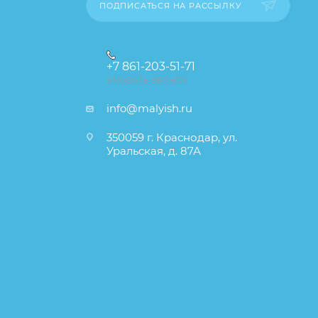
ПОДПИСАТЬСЯ НА РАССЫЛКУ
+7 861-203-51-71
ЗАКАЗАТЬ ЗВОНОК
info@malyish.ru
350059 г. Краснодар, ул.
Уральская, д. 87А