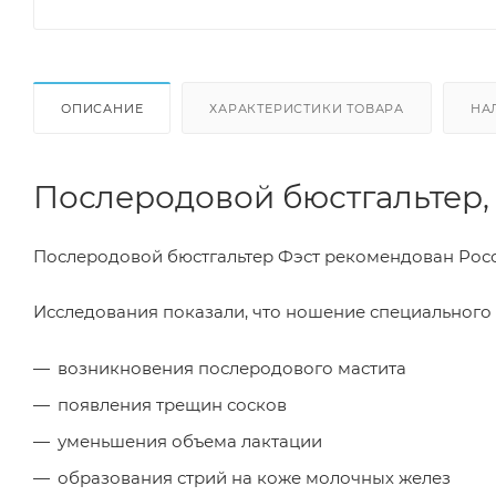
ОПИСАНИЕ
ХАРАКТЕРИСТИКИ ТОВАРА
НА
Послеродовой бюстгальтер,
Послеродовой бюстгальтер Фэст рекомендован Рос
Исследования показали, что ношение специального
возникновения послеродового мастита
появления трещин сосков
уменьшения объема лактации
образования стрий на коже молочных желез