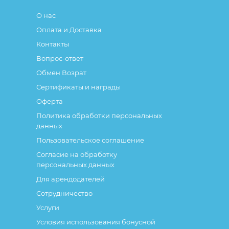
О нас
Оплата и Доставка
Контакты
Вопрос-ответ
Обмен Возрат
Сертификаты и награды
Оферта
Политика обработки персональных
данных
Пользовательское соглашение
Согласие на обработку
персональных данных
Для арендодателей
Сотрудничество
Услуги
Условия использования бонусной