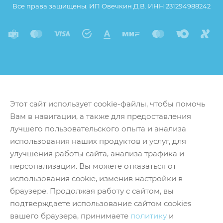
Все права защищены. ИП Овечкин Д.В. ИНН 231294988242
Этот сайт использует cookie-файлы, чтобы помочь
Вам в навигации, а также для предоставления
лучшего пользовательского опыта и анализа
использования наших продуктов и услуг, для
улучшения работы сайта, анализа трафика и
персонализации. Вы можете отказаться от
использования cookie, изменив настройки в
браузере. Продолжая работу с сайтом, вы
подтверждаете использование сайтом cookies
вашего браузера, принимаете
политику
и