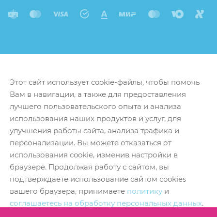
Этот сайт использует cookie-файлы, чтобы помочь
Вам в навигации, а также для предоставления
лучшего пользовательского опыта и анализа
использования наших продуктов и услуг, для
улучшения работы сайта, анализа трафика и
персонализации. Вы можете отказаться от
использования cookie, изменив настройки в
браузере. Продолжая работу с сайтом, вы
подтверждаете использование сайтом cookies
вашего браузера, принимаете
политику
и
соглашаетесь на обработку персональных данных
.
Принять