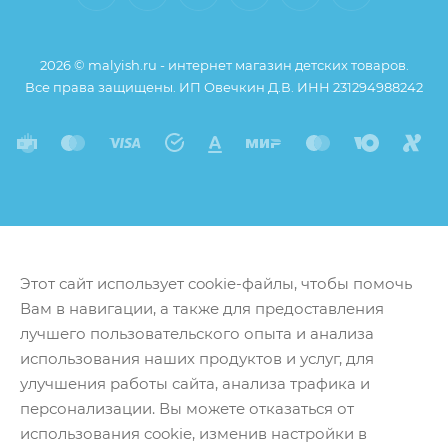
2026 © malyish.ru - интернет магазин детских товаров.
Все права защищены. ИП Овечкин Д.В. ИНН 231294988242
Этот сайт использует cookie-файлы, чтобы помочь
Вам в навигации, а также для предоставления
лучшего пользовательского опыта и анализа
использования наших продуктов и услуг, для
улучшения работы сайта, анализа трафика и
персонализации. Вы можете отказаться от
использования cookie, изменив настройки в