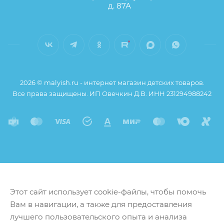
д. 87А
2026 © malyish.ru - интернет магазин детских товаров.
Все права защищены. ИП Овечкин Д.В. ИНН 231294988242
Этот сайт использует cookie-файлы, чтобы помочь
Вам в навигации, а также для предоставления
лучшего пользовательского опыта и анализа