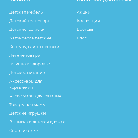
Детская мебель
Акции
Детский транспорт
Коллекции
Детские коляски
Бренды
Автокресла детские
Блог
Кенгуру, слинги, вожжи
Летние товары
Гигиена и здоровье
Детское питание
Аксессуары для
кормления
Аксессуары для купания
Товары для мамы
Детские игрушки
Выписка и детская одежда
Спорт и отдых