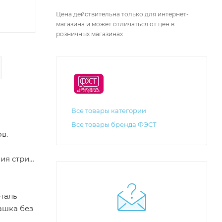
Цена действительна только для интернет-
магазина и может отличаться от цен в
розничных магазинах
Все товары категории
Все товары бренда ФЭСТ
в.
ия стрий
таль
ашка без