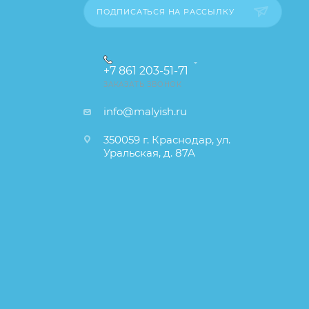
ПОДПИСАТЬСЯ НА РАССЫЛКУ
+7 861 203-51-71
ЗАКАЗАТЬ ЗВОНОК
info@malyish.ru
350059 г. Краснодар, ул.
Уральская, д. 87А