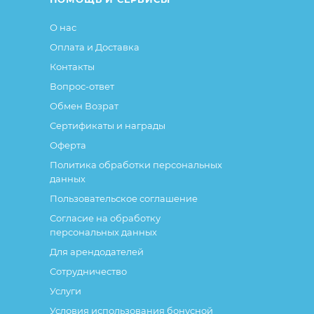
О нас
Оплата и Доставка
Контакты
Вопрос-ответ
Обмен Возрат
Сертификаты и награды
Оферта
Политика обработки персональных
данных
Пользовательское соглашение
Согласие на обработку
персональных данных
Для арендодателей
Сотрудничество
Услуги
Условия использования бонусной