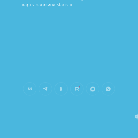
карты магазина Малыш