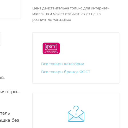
Цена действительна только для интернет-
магазина и может отличаться от цен в
розничных магазинах
Все товары категории
Все товары бренда ФЭСТ
в.
ия стрий
таль
ашка без