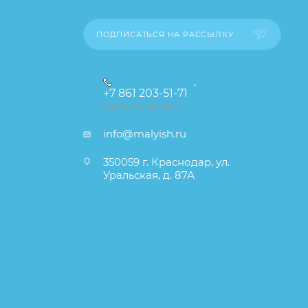
ПОДПИСАТЬСЯ НА РАССЫЛКУ
+7 861 203-51-71
ЗАКАЗАТЬ ЗВОНОК
info@malyish.ru
350059 г. Краснодар, ул.
Уральская, д. 87А