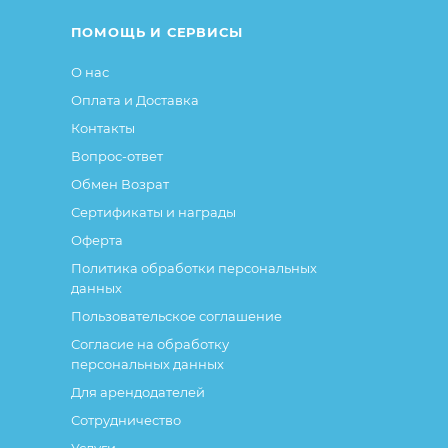
ПОМОЩЬ И СЕРВИСЫ
О нас
Оплата и Доставка
Контакты
Вопрос-ответ
Обмен Возрат
Сертификаты и награды
Оферта
Политика обработки персональных
данных
Пользовательское соглашение
Согласие на обработку
персональных данных
Для арендодателей
Сотрудничество