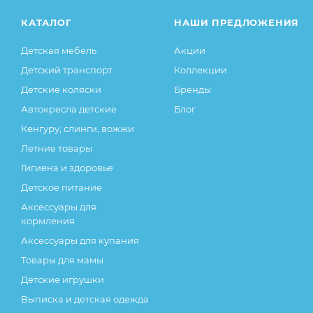
КАТАЛОГ
НАШИ ПРЕДЛОЖЕНИЯ
Детская мебель
Акции
Детский транспорт
Коллекции
Детские коляски
Бренды
Автокресла детские
Блог
Кенгуру, слинги, вожжи
Летние товары
Гигиена и здоровье
Детское питание
Аксессуары для
кормления
Аксессуары для купания
Товары для мамы
Детские игрушки
Выписка и детская одежда