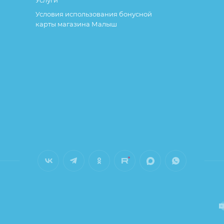
Услуги
Условия использования бонусной
карты магазина Малыш