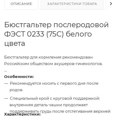
ОПИСАНИЕ
ХАРАКТЕРИСТИКИ ТОВАРА
Н
Бюстгальтер послеродовой
ФЭСТ 0233 (75С) белого
цвета
Бюстгальтер для кормления рекомендован
Российским обществом акушеров-гинекологов.
Особенности:
Рекомендуется носить с первого дня после
родов.
Специальный крой с круговой поддержкой:
внутренняя деталь чашки продолжает
поддерживать грудь после отстегивания верхней
Характеристики: