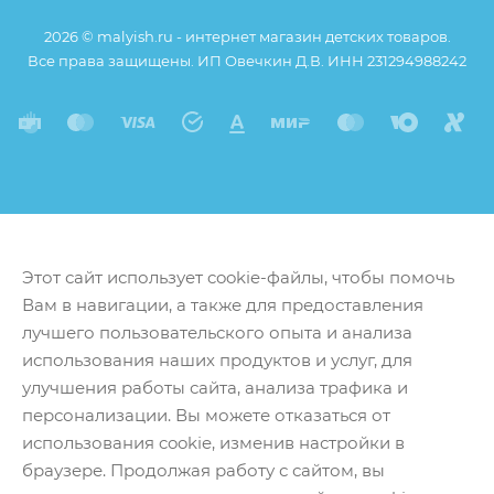
2026 © malyish.ru - интернет магазин детских товаров.
Все права защищены. ИП Овечкин Д.В. ИНН 231294988242
Этот сайт использует cookie-файлы, чтобы помочь
Вам в навигации, а также для предоставления
лучшего пользовательского опыта и анализа
использования наших продуктов и услуг, для
улучшения работы сайта, анализа трафика и
персонализации. Вы можете отказаться от
использования cookie, изменив настройки в
браузере. Продолжая работу с сайтом, вы