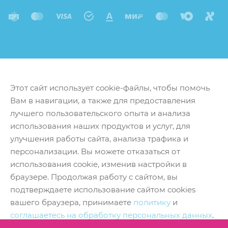
Этот сайт использует cookie-файлы, чтобы помочь
Вам в навигации, а также для предоставления
лучшего пользовательского опыта и анализа
использования наших продуктов и услуг, для
улучшения работы сайта, анализа трафика и
персонализации. Вы можете отказаться от
использования cookie, изменив настройки в
браузере. Продолжая работу с сайтом, вы
подтверждаете использование сайтом cookies
вашего браузера, принимаете
политику
и
соглашаетесь на обработку персональных данных
.
Принять