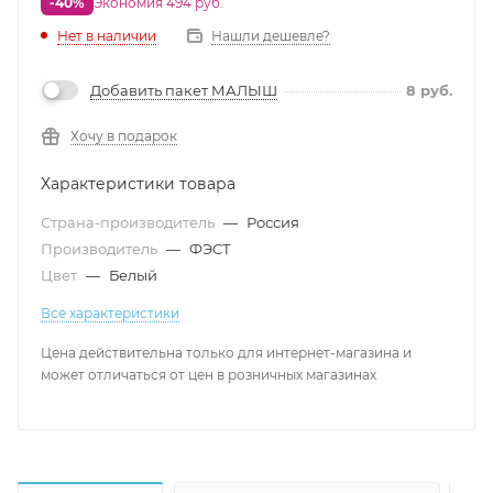
-40%
Экономия 494 руб.
Нет в наличии
Нашли дешевле?
Добавить пакет МАЛЫШ
8
руб.
Хочу в подарок
Характеристики товара
Страна-производитель
—
Россия
Производитель
—
ФЭСТ
Цвет
—
Белый
Все характеристики
Цена действительна только для интернет-магазина и
может отличаться от цен в розничных магазинах