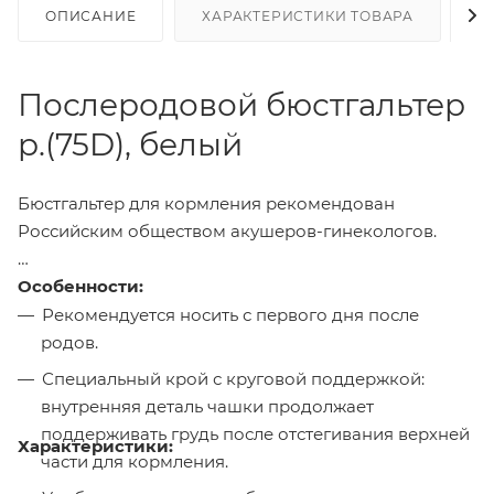
ОПИСАНИЕ
ХАРАКТЕРИСТИКИ ТОВАРА
Н
Послеродовой бюстгальтер
р.(75D), белый
Бюстгальтер для кормления рекомендован
Российским обществом акушеров-гинекологов.
Особенности:
Рекомендуется носить с первого дня после
родов.
Специальный крой с круговой поддержкой:
внутренняя деталь чашки продолжает
поддерживать грудь после отстегивания верхней
Характеристики:
части для кормления.