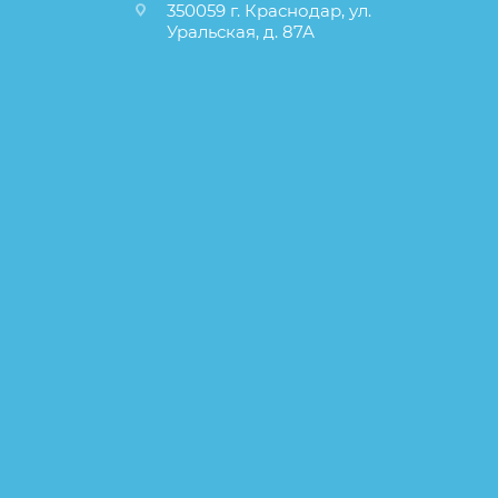
350059 г. Краснодар, ул.
Уральская, д. 87А