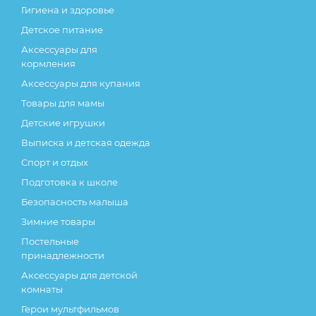
Гигиена и здоровье
Детское питание
Аксессуары для
кормления
Аксессуары для купания
Товары для мамы
Детские игрушки
Выписка и детская одежда
Спорт и отдых
Подготовка к школе
Безопасность малыша
Зимние товары
Постельные
принадлежности
Аксессуары для детской
комнаты
Герои мультфильмов