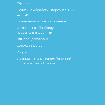
Оферта
Политика обработки персональных
данных
Пользовательское соглашение
Согласие на обработку
персональных данных
Для арендодателей
Сотрудничество
Услуги
Условия использования бонусной
карты магазина Малыш