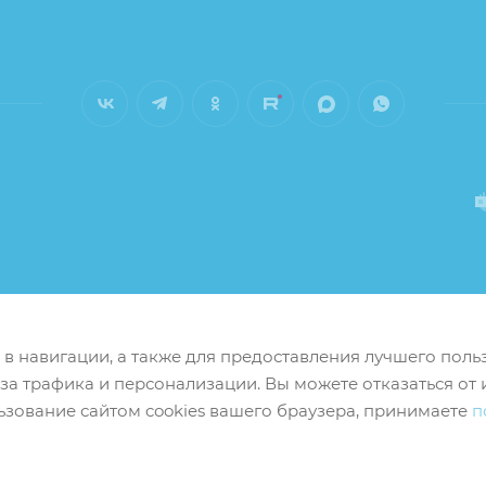
м в навигации, а также для предоставления лучшего пол
иза трафика и персонализации. Вы можете отказаться от 
ьзование сайтом cookies вашего браузера, принимаете
п