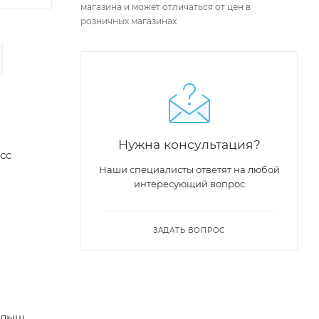
магазина и может отличаться от цен в
розничных магазинах
Нужна консультация?
сс
Наши специалисты ответят на любой
интересующий вопрос
ЗАДАТЬ ВОПРОС
Малыш