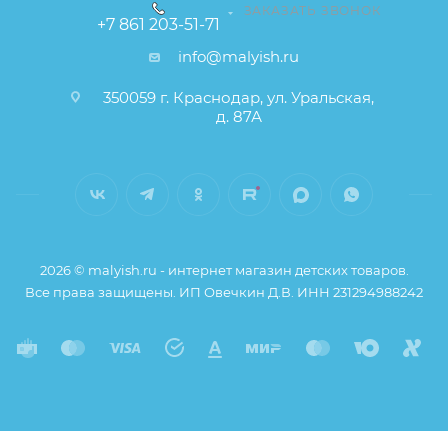
ЗАКАЗАТЬ ЗВОНОК
+7 861 203-51-71
info@malyish.ru
350059 г. Краснодар, ул. Уральская,
д. 87А
2026 © malyish.ru - интернет магазин детских товаров.
Все права защищены. ИП Овечкин Д.В. ИНН 231294988242