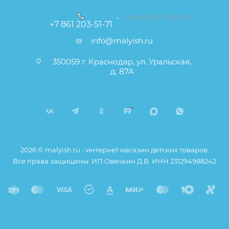
ЗАКАЗАТЬ ЗВОНОК
+7 861 203-51-71
info@malyish.ru
350059 г. Краснодар, ул. Уральская,
д. 87А
2026 © malyish.ru - интернет магазин детских товаров.
Все права защищены. ИП Овечкин Д.В. ИНН 231294988242