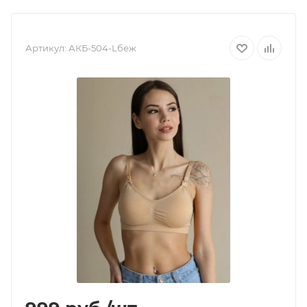
Артикул:
АКБ-504-Lбеж