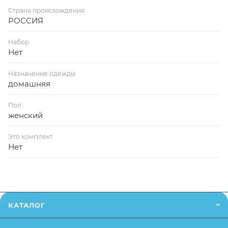
Страна происхождения
РОССИЯ
Набор
Нет
Назначение одежды
домашняя
Пол
женский
Это комплект
Нет
КАТАЛОГ