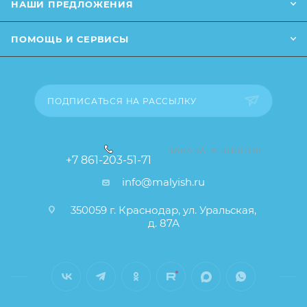
НАШИ ПРЕДЛОЖЕНИЯ
ПОМОЩЬ И СЕРВИСЫ
ПОДПИСАТЬСЯ НА РАССЫЛКУ
ЗАКАЗАТЬ ЗВОНОК
+7 861-203-51-71
info@malyish.ru
350059 г. Краснодар, ул. Уральская,
д. 87А