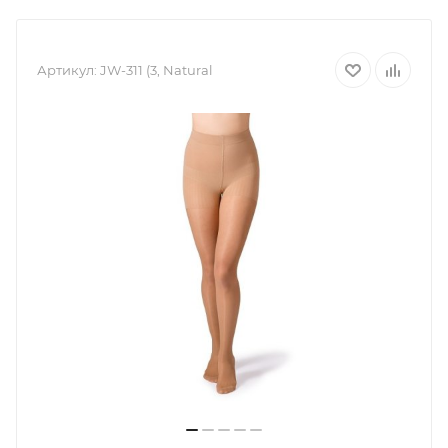
Артикул:
JW-311 (3, Natural