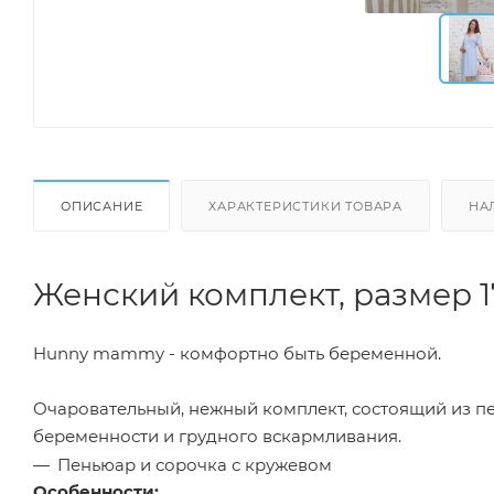
ОПИСАНИЕ
ХАРАКТЕРИСТИКИ ТОВАРА
НА
Женский комплект, размер 17
Hunny mammy - комфортно быть беременной.
Очаровательный, нежный комплект, состоящий из п
беременности и грудного вскармливания.
Пеньюар и сорочка с кружевом
Особенности: