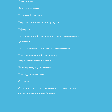
Контакты
Вопрос-ответ
Обмен Возрат
Сертификаты и награды
Оферта
Политика обработки персональных
данных
Пользовательское соглашение
Согласие на обработку
персональных данных
Для арендодателей
Сотрудничество
Услуги
Условия использования бонусной
карты магазина Малыш