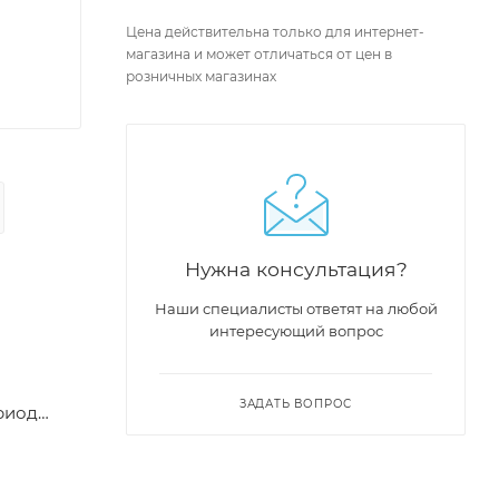
Цена действительна только для интернет-
магазина и может отличаться от цен в
розничных магазинах
Нужна консультация?
Наши специалисты ответят на любой
интересующий вопрос
ЗАДАТЬ ВОПРОС
риод