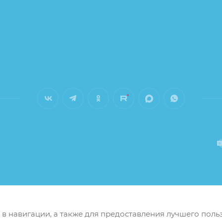
м в навигации, а также для предоставления лучшего пол