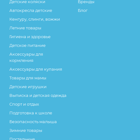
Детские коляски
Бренды
Автокресла детские
Блог
Кенгуру, слинги, вожжи
Летние товары
Гигиена и здоровье
Детское питание
Аксессуары для
кормления
Аксессуары для купания
Товары для мамы
Детские игрушки
Выписка и детская одежда
Спорт и отдых
Подготовка к школе
Безопасность малыша
Зимние товары
Постельные