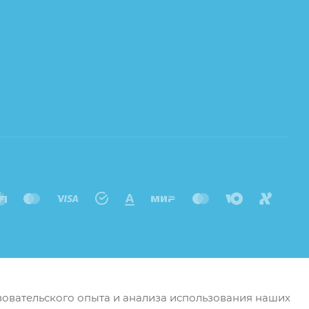
ьзовательского опыта и анализа использования наших