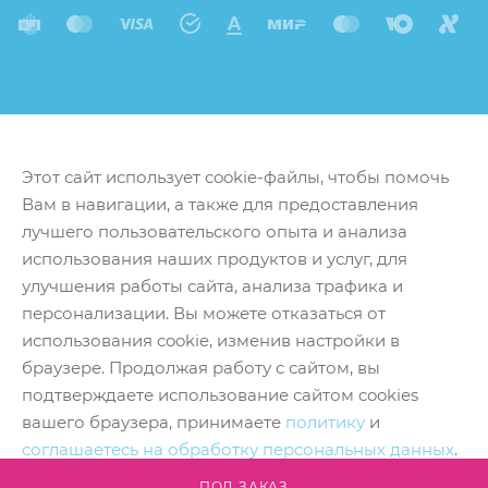
Этот сайт использует cookie-файлы, чтобы помочь
Вам в навигации, а также для предоставления
лучшего пользовательского опыта и анализа
использования наших продуктов и услуг, для
улучшения работы сайта, анализа трафика и
персонализации. Вы можете отказаться от
использования cookie, изменив настройки в
браузере. Продолжая работу с сайтом, вы
подтверждаете использование сайтом cookies
вашего браузера, принимаете
политику
и
соглашаетесь на обработку персональных данных
.
Принять
ПОД ЗАКАЗ