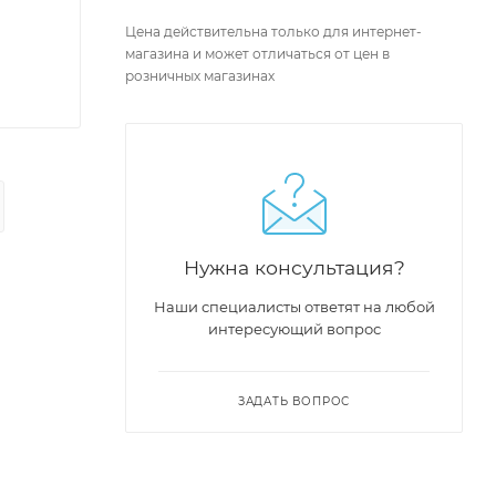
Цена действительна только для интернет-
магазина и может отличаться от цен в
розничных магазинах
Нужна консультация?
Наши специалисты ответят на любой
интересующий вопрос
ЗАДАТЬ ВОПРОС