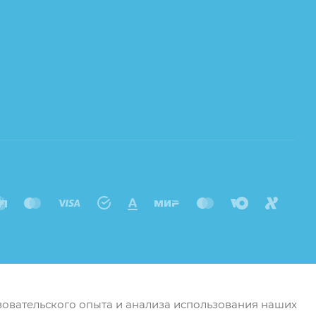
ьзовательского опыта и анализа использования наших