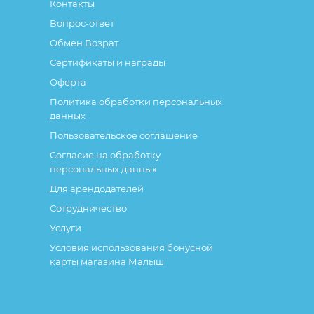
Контакты
Вопрос-ответ
Обмен Возрат
Сертификаты и награды
Оферта
Политика обработки персональных
данных
Пользовательское соглашение
Согласие на обработку
персональных данных
Для арендодателей
Сотрудничество
Услуги
Условия использования бонусной
карты магазина Малыш