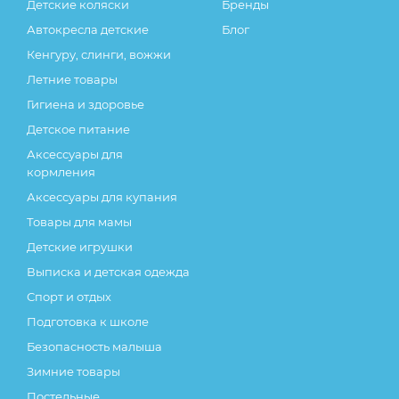
Детские коляски
Бренды
Автокресла детские
Блог
Кенгуру, слинги, вожжи
Летние товары
Гигиена и здоровье
Детское питание
Аксессуары для
кормления
Аксессуары для купания
Товары для мамы
Детские игрушки
Выписка и детская одежда
Спорт и отдых
Подготовка к школе
Безопасность малыша
Зимние товары
Постельные