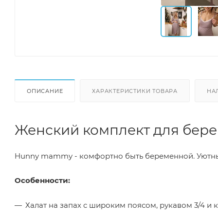
ОПИСАНИЕ
ХАРАКТЕРИСТИКИ ТОВАРА
НА
Женский комплект для бер
Hunny mammy - комфортно быть беременной. Уютный
Особенности:
Халат на запах с широким поясом, рукавом 3/4 и