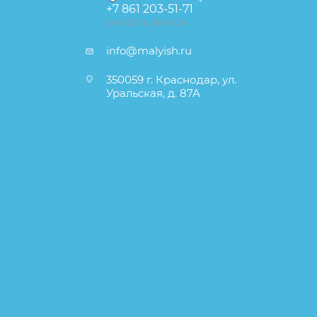
+7 861 203-51-71
ЗАКАЗАТЬ ЗВОНОК
info@malyish.ru
350059 г. Краснодар, ул.
Уральская, д. 87А