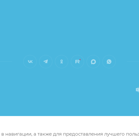
м в навигации, а также для предоставления лучшего пол