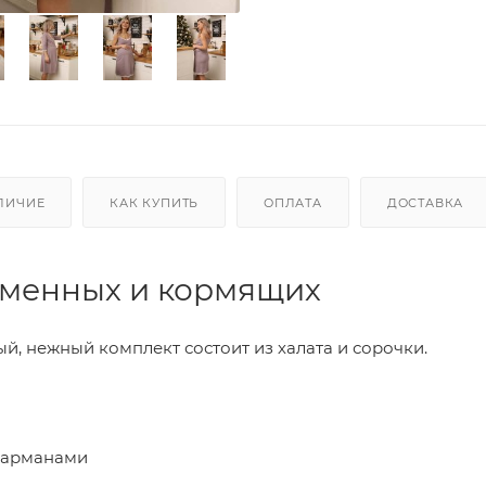
ЛИЧИЕ
КАК КУПИТЬ
ОПЛАТА
ДОСТАВКА
еменных и кормящих
, нежный комплект состоит из халата и сорочки.
 карманами