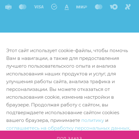
Этот сайт использует cookie-файлы, чтобы помочь
Вам в навигации, а также для предоставления
лучшего пользовательского опыта и анализа
использования наших продуктов и услуг, для
улучшения работы сайта, анализа трафика и
персонализации. Вы можете отказаться от
использования cookie, изменив настройки в
браузере. Продолжая работу с сайтом, вы
подтверждаете использование сайтом cookies
вашего браузера, принимаете
политику
и
соглашаетесь на обработку персональных данных
.
Принять
ПОД ЗАКАЗ