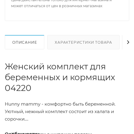
может отличаться от цен в розничных магазинах
ОПИСАНИЕ
ХАРАКТЕРИСТИКИ ТОВАРА
Н
Женский комплект для
беременных и кормящих
04220
Hunny mammy - комфортно быть беременной.
Уютный, нежный комплект состоит из халата и
сорочки.
Особенности: